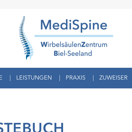
E
LEISTUNGEN
PRAXIS
ZUWEISER
STEBUCH