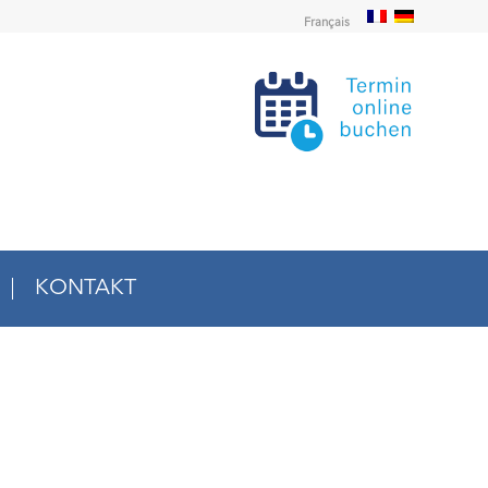
Français
KONTAKT