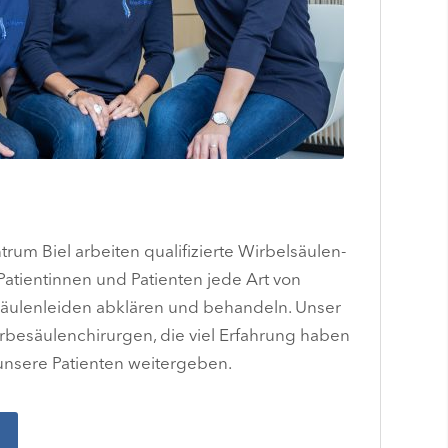
um Biel arbeiten qualifizierte Wirbelsäulen-
 Patientinnen und Patienten jede Art von
äulenleiden abklären und behandeln. Unser
rbesäulenchirurgen, die viel Erfahrung haben
unsere Patienten weitergeben.