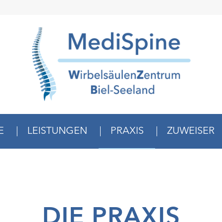
E
LEISTUNGEN
PRAXIS
ZUWEISER
DIE PRAXIS