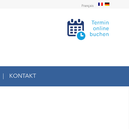
Français
KONTAKT