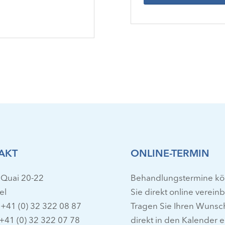
AKT
ONLINE-TERMIN
 Quai 20-22
Behandlungstermine k
el
Sie direkt online verein
 +41 (0) 32 322 08 87
Tragen Sie Ihren Wunsc
 +41 (0) 32 322 07 78
direkt in den Kalender e