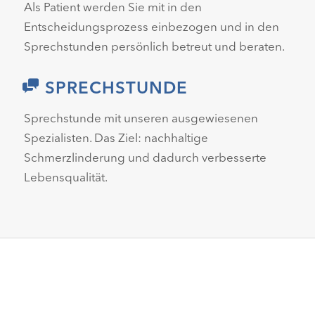
Als Patient werden Sie mit in den
Entscheidungsprozess einbezogen und in den
Sprechstunden persönlich betreut und beraten.
SPRECHSTUNDE
Sprechstunde mit unseren ausgewiesenen
Spezialisten. Das Ziel: nachhaltige
Schmerzlinderung und dadurch verbesserte
Lebensqualität.