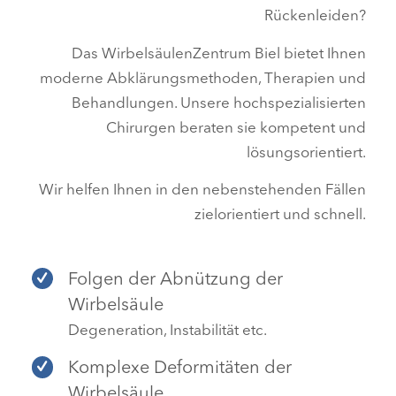
Rückenleiden?
Das WirbelsäulenZentrum Biel bietet Ihnen
moderne Abklärungsmethoden, Therapien und
Behandlungen. Unsere hochspezialisierten
Chirurgen beraten sie kompetent und
lösungsorientiert.
Wir helfen Ihnen in den nebenstehenden Fällen
zielorientiert und schnell.
Folgen der Abnützung der
Wirbelsäule
Degeneration, Instabilität etc.
Komplexe Deformitäten der
Wirbelsäule