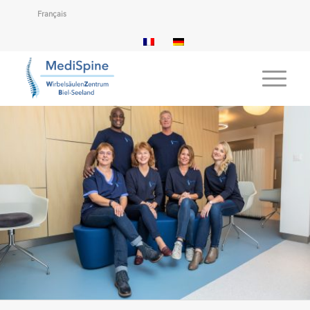
Français