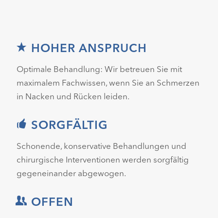
HOHER ANSPRUCH
Optimale Behandlung: Wir betreuen Sie mit
maximalem Fachwissen, wenn Sie an Schmerzen
in Nacken und Rücken leiden.
SORGFÄLTIG
Schonende, konservative Behandlungen und
chirurgische Interventionen werden sorgfältig
gegeneinander abgewogen.
OFFEN