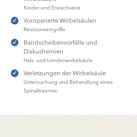
Kinder und Erwachsene
Voroperierte Wirbelsäulen
Revisionseingriffe
Bandscheibenvorfälle und
Diskushernien
Hals- und Lendenwirbelsäule
Verletzungen der Wirbelsäule
Untersuchung und Behandlung eines
Spinaltraumas.