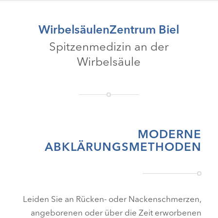
WirbelsäulenZentrum Biel
Spitzenmedizin an der
Wirbelsäule
MODERNE
ABKLÄRUNGSMETHODEN
Leiden Sie an Rücken- oder Nackenschmerzen,
angeborenen oder über die Zeit erworbenen