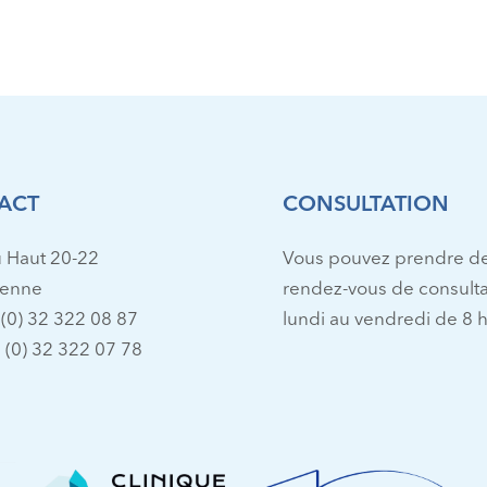
ACT
CONSULTATION
 Haut 20-22
Vous pouvez prendre d
ienne
rendez-vous de consulta
 (0) 32 322 08 87
lundi au vendredi de 8 h
 (0) 32 322 07 78