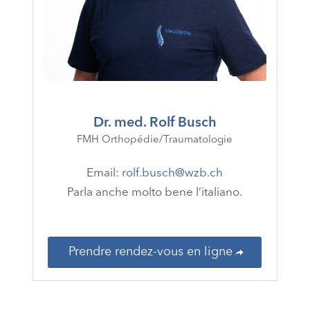
Dr. med. Rolf Busch
FMH Orthopédie/Traumatologie
Email:
rolf.busch@wzb.ch
Parla anche molto bene l’italiano.
Prendre rendez-vous en ligne