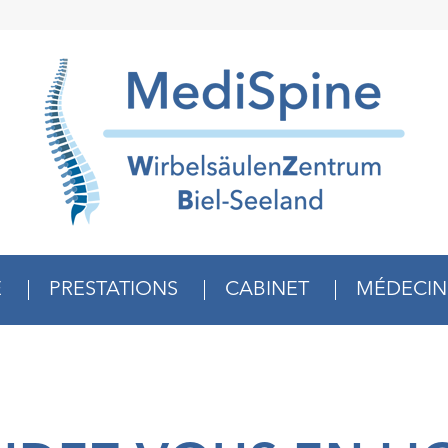
E
PRESTATIONS
CABINET
MÉDECIN