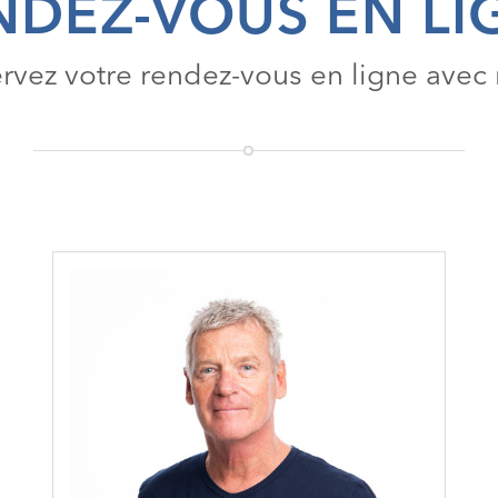
NDEZ-VOUS EN LI
rvez votre rendez-vous en ligne avec